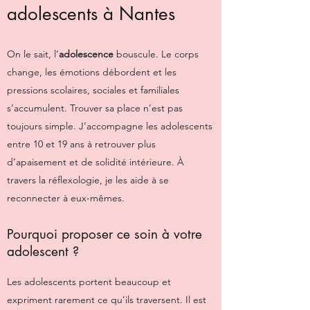
adolescents à Nantes
On le sait, l’
adolescence
bouscule. Le corps
change, les émotions débordent et les
pressions scolaires, sociales et familiales
s’accumulent. Trouver sa place n’est pas
toujours simple. J’accompagne les adolescents
entre 10 et 19 ans à retrouver plus
d’apaisement et de solidité intérieure. À
travers la réflexologie, je les aide à se
reconnecter à eux-mêmes.
Pourquoi proposer ce soin à votre
adolescent ?
Les adolescents portent beaucoup et
expriment rarement ce qu’ils traversent. Il est