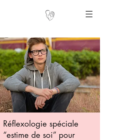
Réflexologie spéciale
“estime de soi” pour