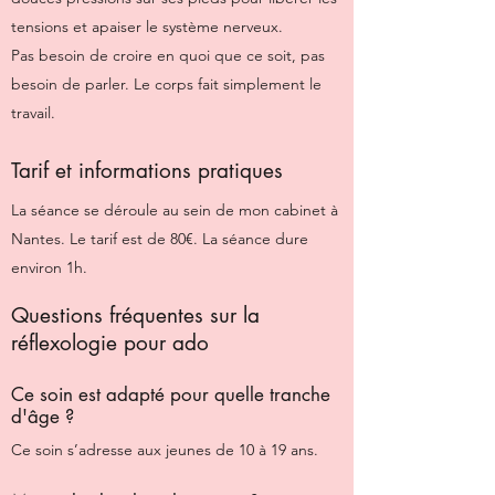
tensions et apaiser le système nerveux.
Pas besoin de croire en quoi que ce soit, pas
besoin de parler. Le corps fait simplement le
travail.
Tarif et informations pratiques
La séance se déroule au sein de mon cabinet à
Nantes. Le tarif est de 80€. La séance dure
environ 1h.
Questions fréquentes sur la
réflexologie pour ado
Ce soin est adapté pour quelle tranche
d'âge ?
Ce soin s’adresse aux jeunes de 10 à 19 ans.