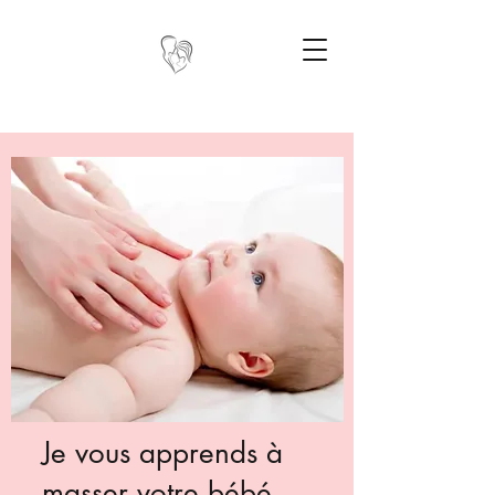
Je vous apprends à
masser votre bébé