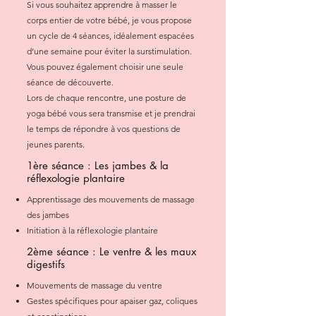
Si vous souhaitez apprendre à masser le
corps entier de votre bébé, je vous propose
un cycle de 4 séances, idéalement espacées
d’une semaine pour éviter la surstimulation.
Vous pouvez également choisir une seule
séance de découverte.
Lors de chaque rencontre, une posture de
yoga bébé vous sera transmise et je prendrai
le temps de répondre à vos questions de
jeunes parents.
1ère séance : Les jambes & la
réflexologie plantaire
Apprentissage des mouvements de massage
des jambes
Initiation à la réflexologie plantaire
2ème séance : Le ventre & les maux
digestifs
Mouvements de massage du ventre
Gestes spécifiques pour apaiser gaz, coliques