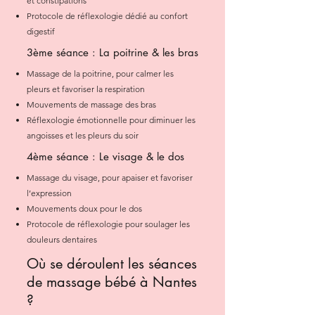
et constipations
Protocole de réflexologie dédié au confort
digestif
3ème séance : La poitrine & les bras
Massage de la poitrine, pour calmer les
pleurs et favoriser la respiration
Mouvements de massage des bras
Réflexologie émotionnelle pour diminuer les
angoisses et les pleurs du soir
4ème séance : Le visage & le dos
Massage du visage, pour apaiser et favoriser
l’expression
Mouvements doux pour le dos
Protocole de réflexologie pour soulager les
douleurs dentaires
Où se déroulent les séances
de massage bébé à Nantes
?