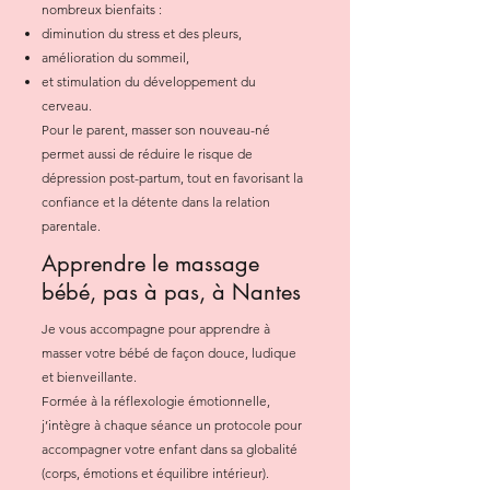
nombreux bienfaits :
diminution du stress et des pleurs,
amélioration du sommeil,
et stimulation du développement du
cerveau.
Pour le parent, masser son nouveau-né
permet aussi de réduire le risque de
dépression post-partum, tout en favorisant la
confiance et la détente dans la relation
parentale.
Apprendre le massage
bébé, pas à pas, à Nantes
Je vous accompagne pour apprendre à
masser votre bébé de façon douce, ludique
et bienveillante.
Formée à la réflexologie émotionnelle,
j’intègre à chaque séance un protocole pour
accompagner votre enfant dans sa globalité
(corps, émotions et équilibre intérieur).